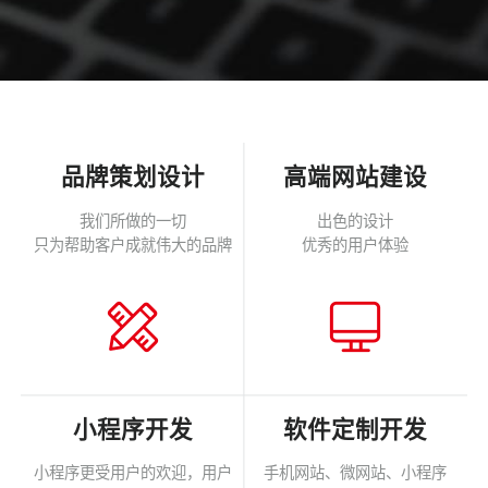
品牌策划设计
高端网站建设
我们所做的一切
出色的设计
只为帮助客户成就伟大的品牌
优秀的用户体验
小程序开发
软件定制开发
小程序更受用户的欢迎，用户
手机网站、微网站、小程序