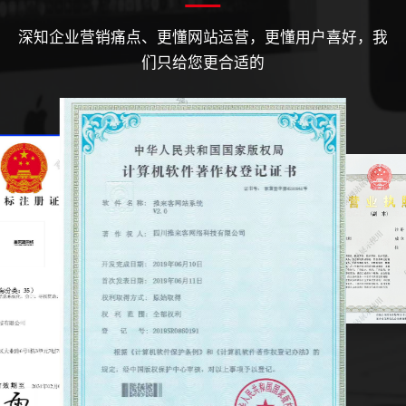
深知企业营销痛点、更懂网站运营，更懂用户喜好，我
们只给您更合适的