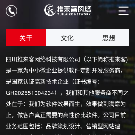
关于
文化
思想
四川推来客网络科技有限公司（以下简称推来客)
是一家为中小微企业提供软件定制开发服务商，
是国家认证高新技术企业（证书编号：
GR202551004234），我们和其他服务商不同之
处在于：我们为软件效果而生，效果做到满意为
止，做客户真正需要的高性价比软件。公司目前
业务范围包括：品牌策划设计、营销型网站建