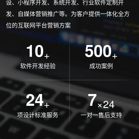
设、小程序开发、系统开发、行业软件定制开
发、自媒体营销推广等。为客户提供一体化全方
位的互联网平台营销方案
10
500
+
+
软件开发经验
成功案例
24
7
+
×24
项设计标准服务
一对一售后支持