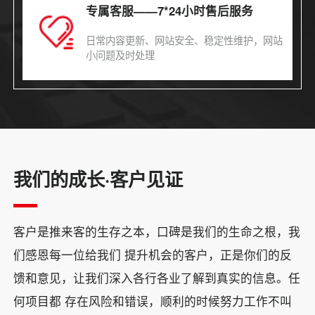
专属客服——7*24小时售后服务
日常内容更新、网站安全、稳定性维护，网站
小问题及时处理
我们的成长·客户见证
客户是推来客的生存之本，口碑是我们的生命之根，我
们感恩每一位给我们 提升机会的客户，正是你们的反
馈和意见，让我们深入各行各业了解到真实的信息。任
何项目都 存在风险和错误，顺利的时候努力工作不叫