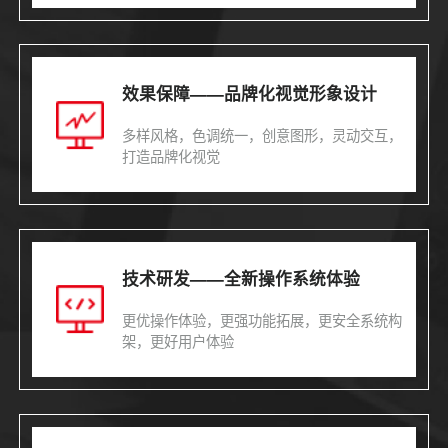
效果保障——品牌化视觉形象设计
多样风格，色调统一，创意图形，灵动交互，
打造品牌化视觉
技术研发——全新操作系统体验
更优操作体验，更强功能拓展，更安全系统构
架，更好用户体验