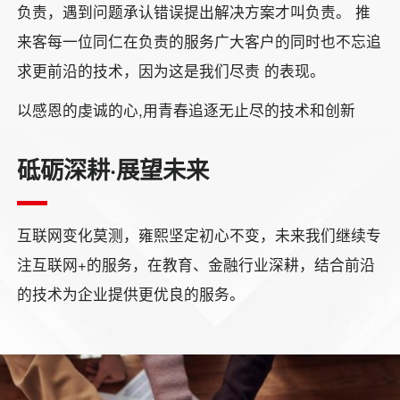
负责，遇到问题承认错误提出解决方案才叫负责。 推
来客每一位同仁在负责的服务广大客户的同时也不忘追
求更前沿的技术，因为这是我们尽责 的表现。
以感恩的虔诚的心,用青春追逐无止尽的技术和创新
砥砺深耕·展望未来
互联网变化莫测，雍熙坚定初心不变，未来我们继续专
注互联网+的服务，在教育、金融行业深耕，结合前沿
的技术为企业提供更优良的服务。