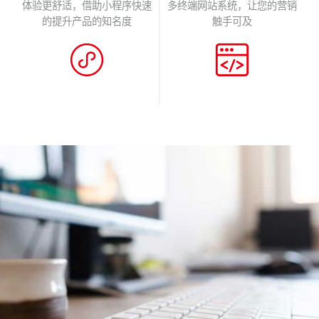
体验更舒适，借助小程序快速
多终端网站系统，让您的营销
的提升产品的知名度
触手可及