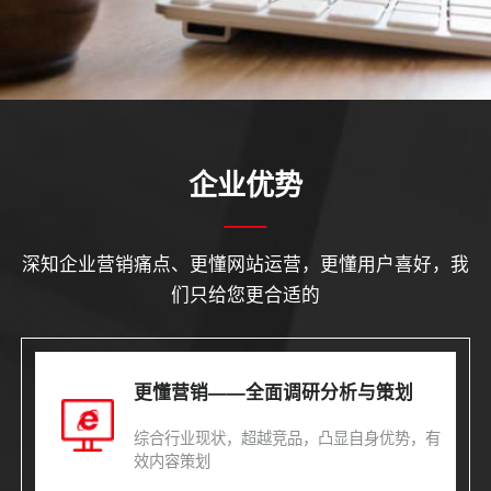
企业优势
深知企业营销痛点、更懂网站运营，更懂用户喜好，我
们只给您更合适的
更懂营销——全面调研分析与策划
综合行业现状，超越竞品，凸显自身优势，有
效内容策划