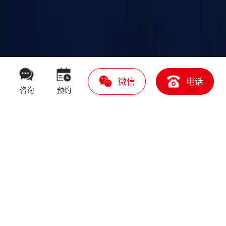
微信
电话
咨询
预约
网站维护服务
专注于高端网站建设与服务，是优秀的网站解决方案服
务商！