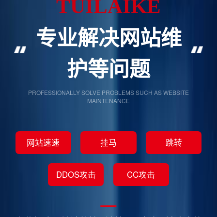
TUILAIKE
专业解决网站维
护等问题
PROFESSIONALLY SOLVE PROBLEMS SUCH AS WEBSITE
MAINTENANCE
网站速速
挂马
跳转
DDOS攻击
CC攻击