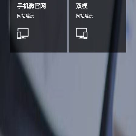
手机微官网
双模
网站建设
网站建设