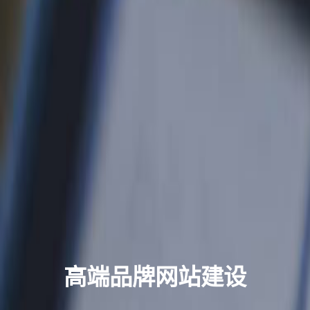
高端品牌网站建设