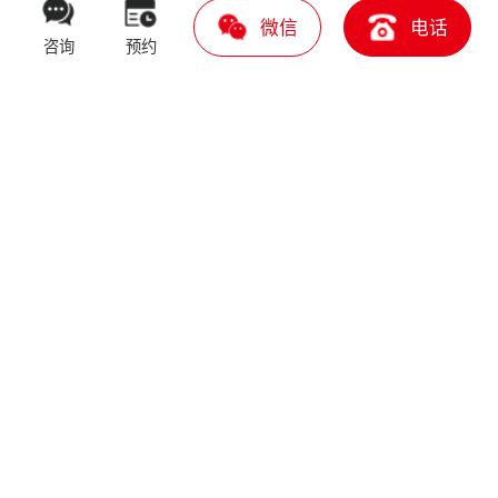
微信
电话
咨询
预约
品牌网站建设的十大原因
使用推来客建站系统，功能更多，维护升级更便捷！
独特的风格
良好的扩展性