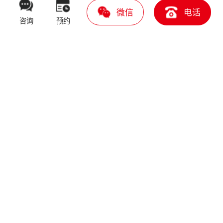
微信
电话
咨询
预约
品牌网站建设的十大原因
使用推来客建站系统，功能更多，维护升级更便捷！
独特的风格
良好的扩展性