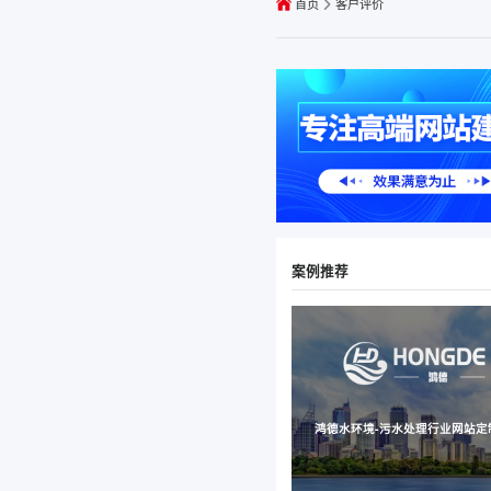
首页
客户评价
案例推荐