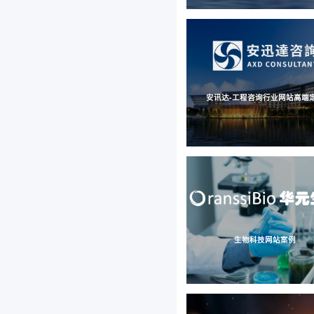
安讯达-工程咨询行业网站高端
生物科技网站案例