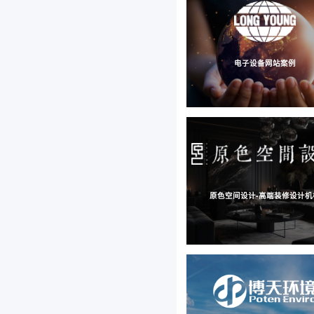
电子设备网站案例
原色空间设计-高端装修设计机