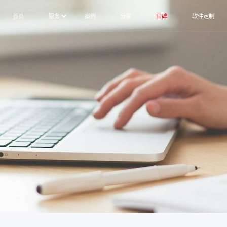
首页
服务
案例
分享
口碑
软件定制