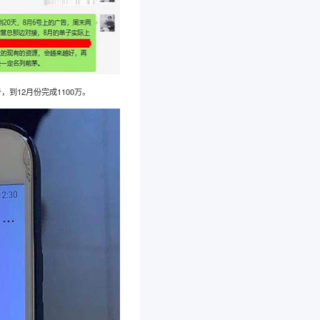
，到12月份完成1100万。