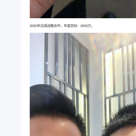
2020年达成战略合作，年度目标：2000万。