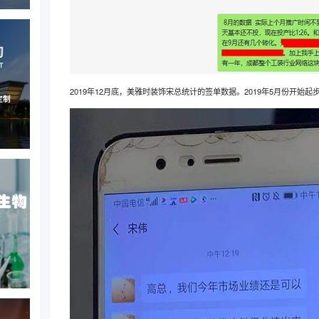
2019年12月底，美雅时装饰宋总统计的签单数据。2019年5月份开始起步
定制