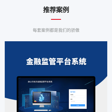
推荐案例
每套案例都是我们的骄傲