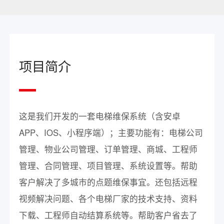
项目简介
这是我们开发的一套电梯维保系统（含安卓
APP、IOS、小程序端）；主要功能有：电梯公司
管理、物业公司管理、订单管理、商城、工程师
管理、合同管理、项目管理、系统设置等。帮助
客户解决了多城市的点题维保事宜。还包括远程
视频解决问题、各个电梯厂家的技术支持、资料
下载、工程师自动结算系统等。帮助客户省去了