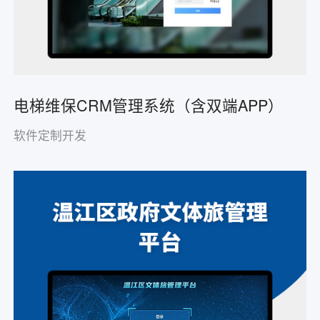
电梯维保CRM管理系统（含双端APP）
软件定制开发