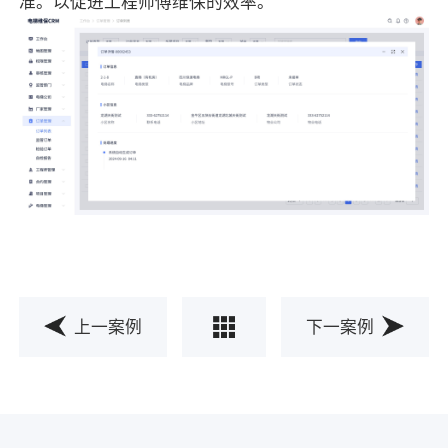
准。以促进工程师傅维保的效率。
上一案例
下一案例