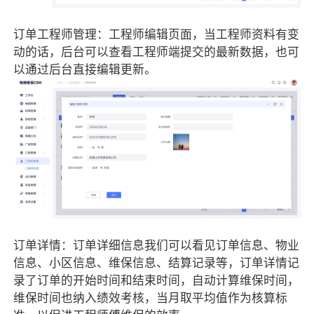
订单工程师管理：工程师编辑页面，当工程师资料有变
动的话，后台可以查看工程师端提交的最新数据，也可
以通过后台直接编辑更新。
订单详情：订单详细信息我们可以看见订单信息、物业
信息、小区信息、维保信息、结算记录等，订单详情记
录了订单的开始时间和结束时间，自动计算维保时间，
维保时间也纳入绩效考核，当月取平均值作为核算标