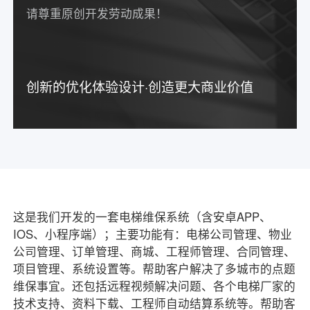
请尊重原创开发劳动成果！
创新的优化体验设计·创造更大商业价值
这是我们开发的一套电梯维保系统（含安卓APP、
IOS、小程序端）；主要功能有：电梯公司管理、物业
公司管理、订单管理、商城、工程师管理、合同管理、
项目管理、系统设置等。帮助客户解决了多城市的点题
维保事宜。还包括远程视频解决问题、各个电梯厂家的
技术支持、资料下载、工程师自动结算系统等。帮助客