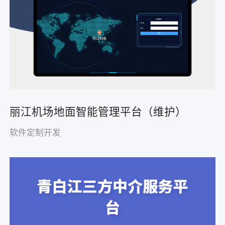
丽江机场地面智能管理平台（维护）
软件定制开发