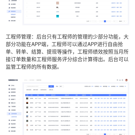
工程师管理：后台只有工程师的管理的少部分功能，大
部分功能在APP端，工程师可以通过APP进行自由抢
单、转单、结算、提现等操作，工程师绩效按照当月所
接订单数量和工程师服务评分综合计算得出。后台可以
监管工程师的所有数据。