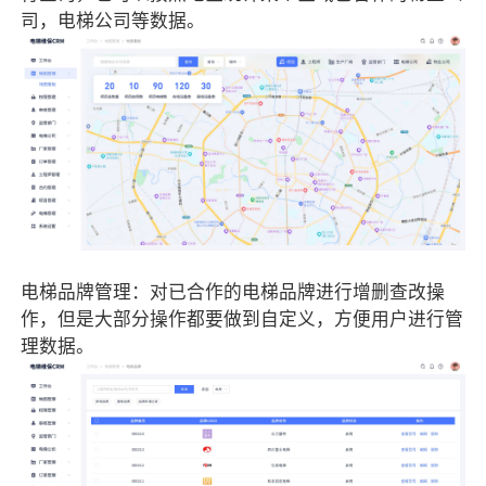
司，电梯公司等数据。
电梯品牌管理：对已合作的电梯品牌进行增删查改操
作，但是大部分操作都要做到自定义，方便用户进行管
理数据。