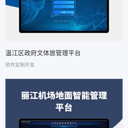
温江区政府文体旅管理平台
软件定制开发