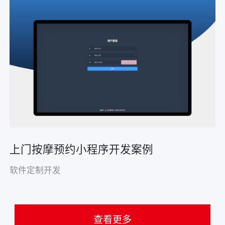
上门按摩预约小程序开发案例
软件定制开发
查看更多