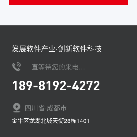
发展软件产业·创新软件科技
一直等待您的来电…
189-8192-4272
四川省·成都市
金牛区龙湖北城天街28栋1401