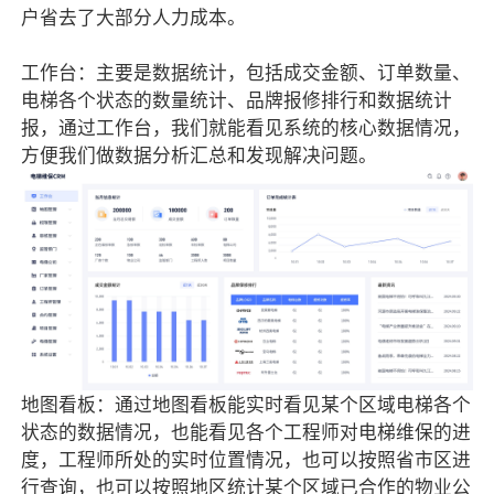
户省去了大部分人力成本。
工作台：主要是数据统计，包括成交金额、订单数量、
电梯各个状态的数量统计、品牌报修排行和数据统计
报，通过工作台，我们就能看见系统的核心数据情况，
方便我们做数据分析汇总和发现解决问题。
地图看板：通过地图看板能实时看见某个区域电梯各个
状态的数据情况，也能看见各个工程师对电梯维保的进
度，工程师所处的实时位置情况，也可以按照省市区进
行查询，也可以按照地区统计某个区域已合作的物业公