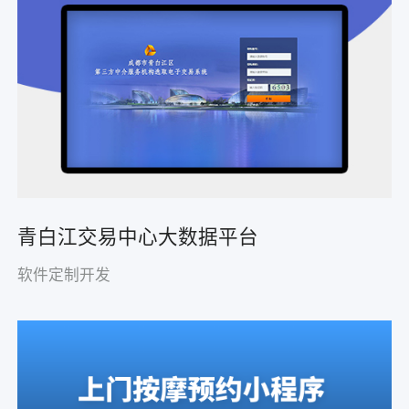
青白江交易中心大数据平台
软件定制开发