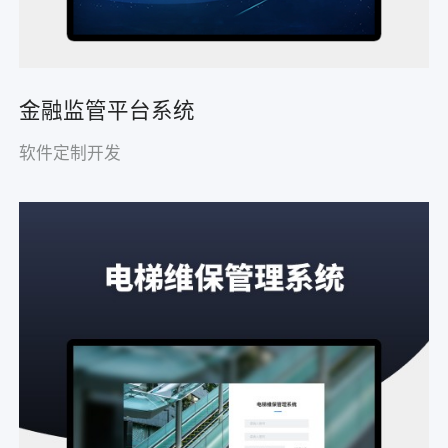
金融监管平台系统
软件定制开发