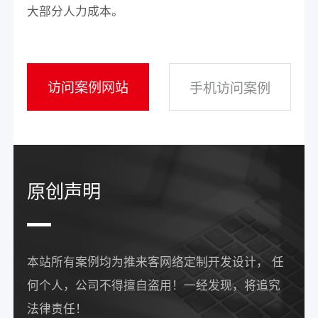
大部分人力成本。
访问案例网站
手机访问案例
原创声明
本站所有案例均为推来客网络定制开发设计， 任
何个人，公司不得擅自盗用！一经发现，将追究
法律责任！