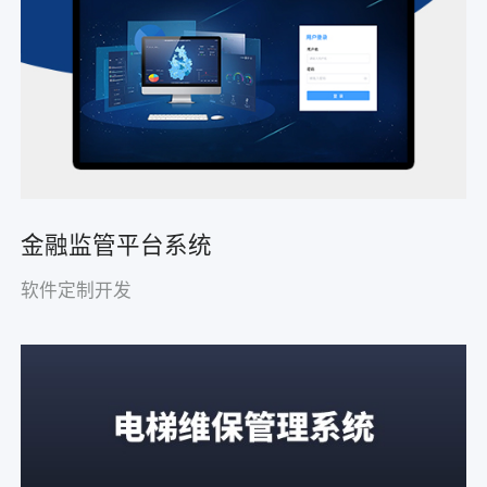
金融监管平台系统
软件定制开发