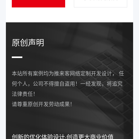
原创声明
本站所有案例均为推来客网络定制开发设计， 任
何个人，公司不得擅自盗用！一经发现，将追究
法律责任！
请尊重原创开发劳动成果！
创新的优化体验设计·创造更大商业价值