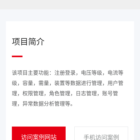
项目简介
该项目主要功能：注册登录，电压等级，电流等
级，容量，需量，装置等数据进行管理，用户管
理，权限管理，角色管理，日志管理，账号管
理，异常数据分析管理等。
访问案例网站
手机访问案例