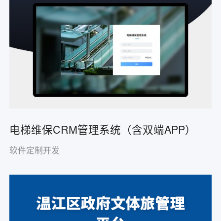
电梯维保CRM管理系统（含双端APP）
软件定制开发