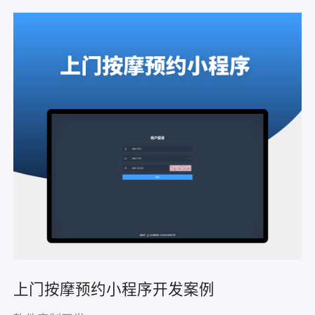
上门按摩预约小程序开发案例