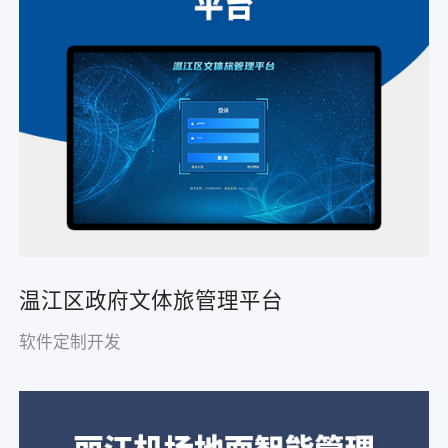
温江区政府文体旅管理平台
软件定制开发