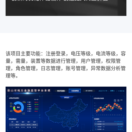
该项目主要功能：注册登录，电压等级，电流等级，容
量，需量，装置等数据进行管理，用户管理，权限管
理，角色管理，日志管理，账号管理，异常数据分析管
理等。