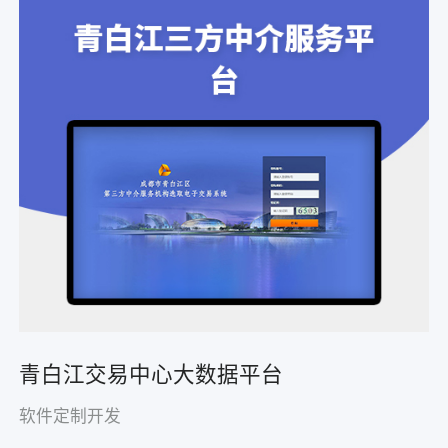
青白江交易中心大数据平台
软件定制开发