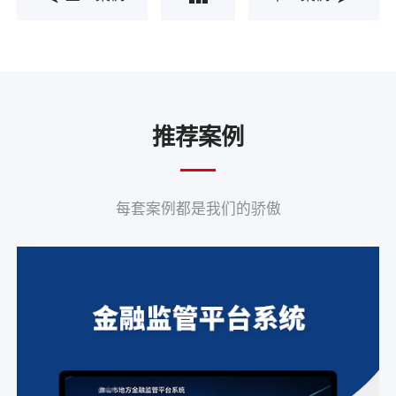
推荐案例
每套案例都是我们的骄傲