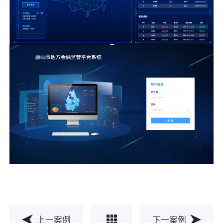
上一案例
下一案例