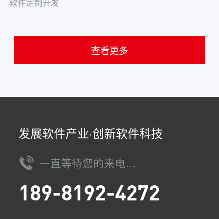
软件定制开发
查看更多
发展软件产业·创新软件科技
一直等待您的来电…
189-8192-4272