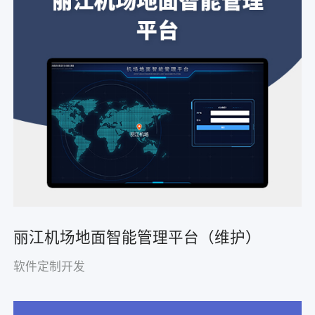
丽江机场地面智能管理平台（维护）
软件定制开发