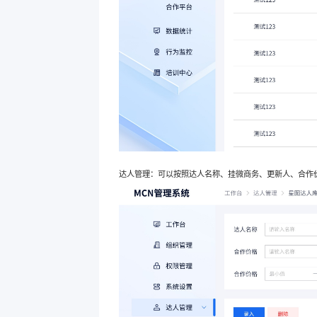
达人管理：可以按照达人名称、挂微商务、更新人、合作