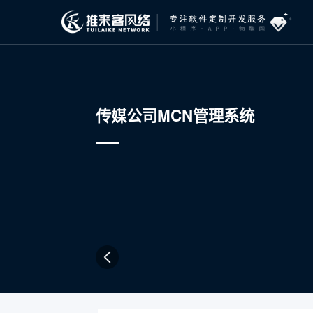
传媒公司MCN管理系统