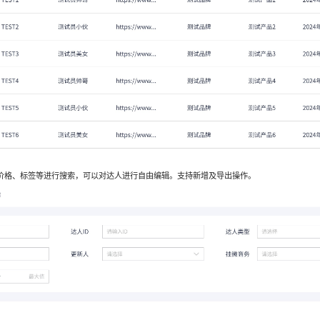
价格、标签等进行搜索，可以对达人进行自由编辑。支持新增及导出操作。