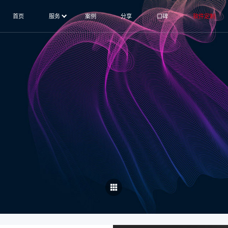
首页
服务
案例
分享
口碑
软件定制