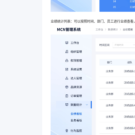
业绩统计列表：可以按照时间、部门、员工进行业绩查看