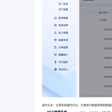
操作日志：记录系统操作日记，方便进行数据排错和数据