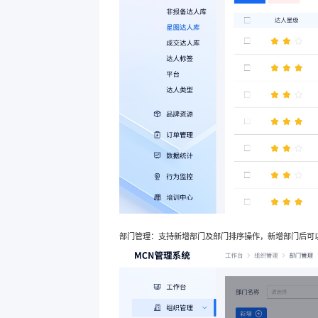
部门管理：支持新增部门及部门排序操作，新增部门后可