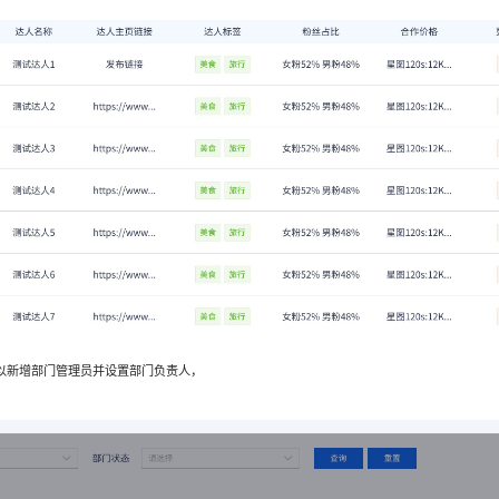
以新增部门管理员并设置部门负责人，