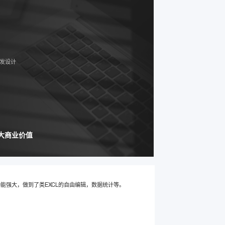
发设计
大商业价值
能强大，做到了类EXCL的自由编辑，数据统计等。