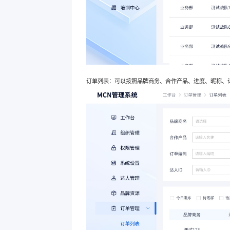
订单列表：可以按照品牌商务、合作产品、进度、昵称、