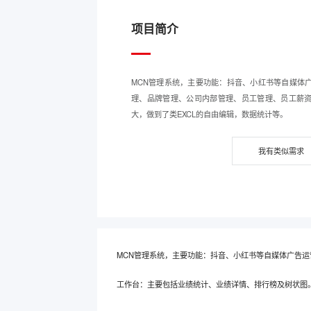
项目简介
MCN管理系统，主要功能：抖音、小红书等自媒体
理、品牌管理、公司内部管理、员工管理、员工薪
大，做到了类EXCL的自由编辑，数据统计等。
我有类似需求
MCN管理系统，主要功能：抖音、小红书等自媒体广告运
工作台：主要包括业绩统计、业绩详情、排行榜及树状图